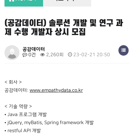
(공감데이터) 솔루션 개발 및 연구 과
제 수행 개발자 상시 모집
페이지 정보
공감데이터
0건
2,260회
23-02-21 20:50
본문
< 회사 >
공감데이터:
www.empathydata.co.kr
< 기술 역량 >
• Java 프로그램 개발
• jQuery, myBatis, Spring framework 개발
• restful API 개발