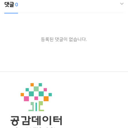
댓글
0
댓글목록
등록된 댓글이 없습니다.