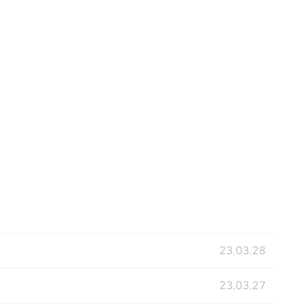
23.03.28
23.03.27