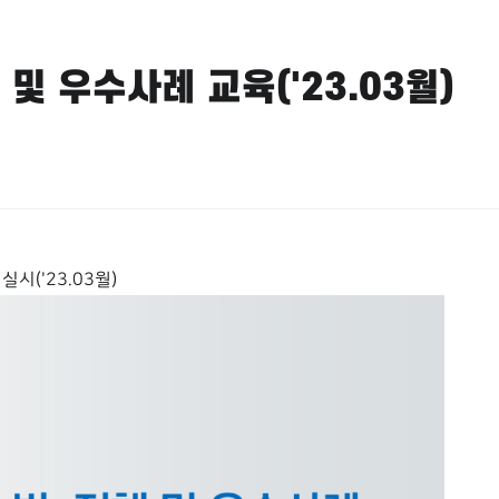
및 우수사례 교육('23.03월)
('23.03월)