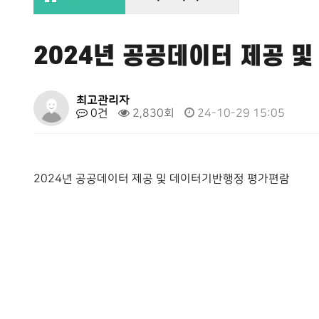
2024년 공공데이터 제공 
페이지 정보
최고관리자
0건
2,830회
24-10-29 15:05
본문
2024년 공공데이터 제공 및 데이터기반행정 평가편람