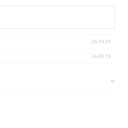
24.10.29
24.06.19