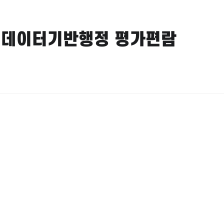
및 데이터기반행정 평가편람